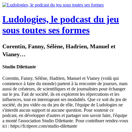
Ludologies, le podcast du jeu
sous toutes ses formes
Corentin, Fanny, Sélène, Hadrien, Manuel et
Vianey…
Studio Dilettante
Corentin, Fanny, Sélène, Hadrien, Manuel et Vianey (voilà qui
commence à faire du monde) partent à la rencontre de joueurs, mais
aussi de créateurs, de scientifiques et de journalistes pour échanger
sur le jeu. Fait de société, ils en explorent les répercutions et les
influences, tout en interrogeant ses modalités. Que ce soit du jeu de
société, du jeu vidéo ou du jeu de rôle, l'équipe de Ludologies ne
s'interdit aucun support ni aucune question. Pour soutenir ce
podcast, en développer d'autres et partager son savoir faire, l'équipe
a monté l'association Studio Dilettante. Pour contribuer rendez-vous
ici : https://fr.tipeee.com/studio-dilettante