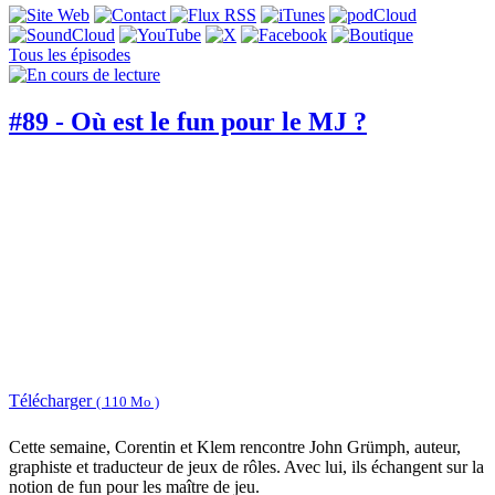
Tous les épisodes
#89 - Où est le fun pour le MJ ?
Télécharger
( 110 Mo )
Cette semaine, Corentin et Klem rencontre John Grümph, auteur,
graphiste et traducteur de jeux de rôles. Avec lui, ils échangent sur la
notion de fun pour les maître de jeu.